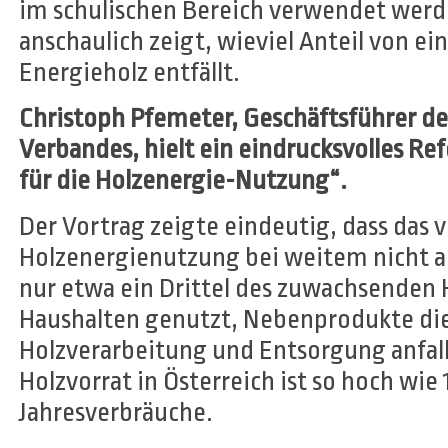
im schulischen Bereich verwendet werd
anschaulich zeigt, wieviel Anteil von 
Energieholz entfällt.
Christoph Pfemeter, Geschäftsführer de
Verbandes, hielt ein eindrucksvolles R
für die Holzenergie-Nutzung“.
Der Vortrag zeigte eindeutig, dass das 
Holzenergienutzung bei weitem nicht a
nur etwa ein Drittel des zuwachsenden 
Haushalten genutzt, Nebenprodukte die
Holzverarbeitung und Entsorgung anfa
Holzvorrat in Österreich ist so hoch wie
Jahresverbräuche.