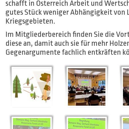
schafft in Österreich Arbeit und Wertsc
gutes Stück weniger Abhängigkeit von L
Kriegsgebieten.
Im Mitgliederbereich finden Sie die Vor
diese an, damit auch sie für mehr Holz
Gegenargumente fachlich entkräften k