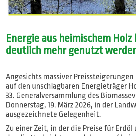
Energie aus heimischem Holz 
deutlich mehr genutzt werde
Angesichts massiver Preissteigerungen b
auf den unschlagbaren Energieträger H
33. Generalversammlung des Biomassev
Donnerstag, 19. März 2026, in der Land
ausgezeichnete Gelegenheit.
Zu einer Zeit, in der die Preise für Erdöl