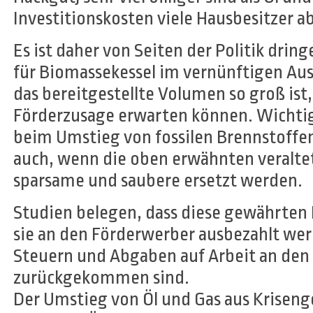
Investitionskosten viele Hausbesitzer ab
Es ist daher von Seiten der Politik drin
für Biomassekessel im vernünftigen Aus
das bereitgestellte Volumen so groß ist, 
Förderzusage erwarten können. Wichtig i
beim Umstieg von fossilen Brennstoffe
auch, wenn die oben erwähnten veralte
sparsame und saubere ersetzt werden.
Studien belegen, dass diese gewährten
sie an den Förderwerber ausbezahlt wer
Steuern und Abgaben auf Arbeit an den
zurückgekommen sind.
Der Umstieg von Öl und Gas aus Krisen