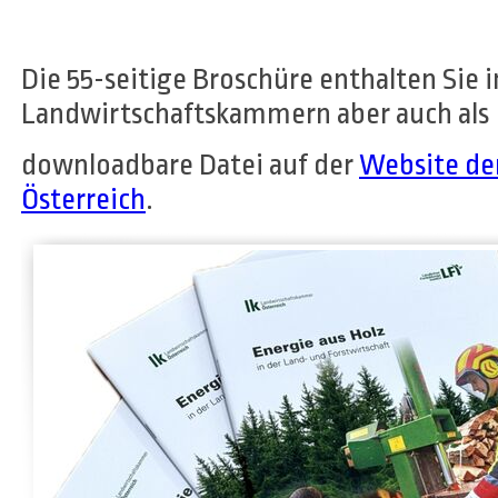
Die 55-seitige Broschüre enthalten Sie 
Landwirtschaftskammern aber auch als
downloadbare Datei auf der
Website de
Österreich
.