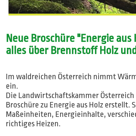
Neue Broschüre "Energie aus H
alles über Brennstoff Holz u
Im waldreichen Österreich nimmt Wärme
ein.
Die Landwirtschaftskammer Österreich h
Broschüre zu Energie aus Holz erstellt. S
Maßeinheiten, Energieinhalte, verschi
richtiges Heizen.