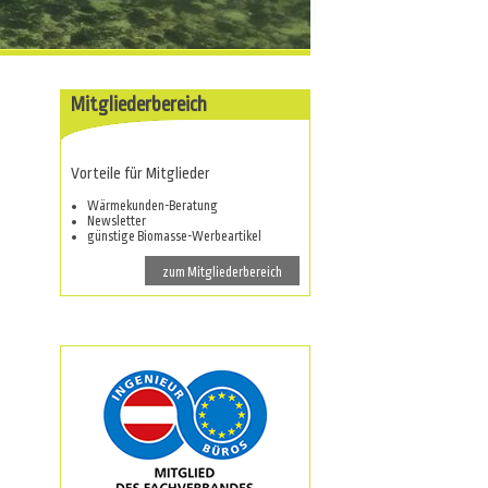
Mitgliederbereich
Vorteile für Mitglieder
Wärmekunden-Beratung
Newsletter
günstige Biomasse-Werbeartikel
zum Mitgliederbereich