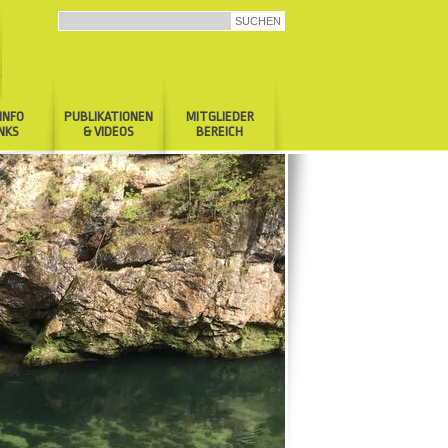
INFO
PUBLIKATIONEN
MITGLIEDER
INKS
& VIDEOS
BEREICH