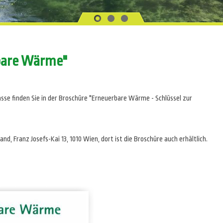
bare Wärme"
e finden Sie in der Broschüre "Erneuerbare Wärme - Schlüssel zur
d, Franz Josefs-Kai 13, 1010 Wien, dort ist die Broschüre auch erhältlich.