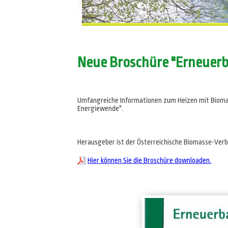
Neue Broschüre "Erneuer
Umfangreiche Informationen zum Heizen mit Biomass
Energiewende".
Herausgeber ist der Österreichische Biomasse-Verban
Hier können Sie die Broschüre downloaden.