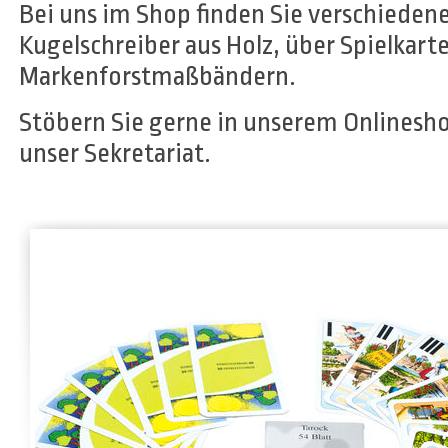
Bei uns im Shop finden Sie verschiede
Kugelschreiber aus Holz, über Spielkart
Markenforstmaßbändern.
Stöbern Sie gerne in unserem Onlinesho
unser Sekretariat.