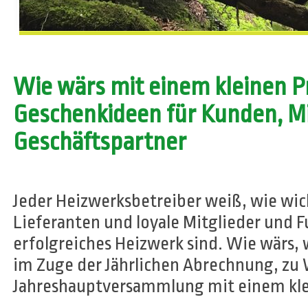
Wie wärs mit einem kleinen P
Geschenkideen für Kunden, Mi
Geschäftspartner
Jeder Heizwerksbetreiber weiß, wie wich
Lieferanten und loyale Mitglieder und F
erfolgreiches Heizwerk sind. Wie wärs
im Zuge der Jährlichen Abrechnung, zu 
Jahreshauptversammlung mit einem kle