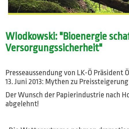
Wlodkowski: "Bioenergie schaf
Versorgungssicherheit"
Presseaussendung von LK-Ö Präsident
13. Juni 2013: Mythen zu Preissteigerung
Der Wunsch der Papierindustrie nach H
abgelehnt!