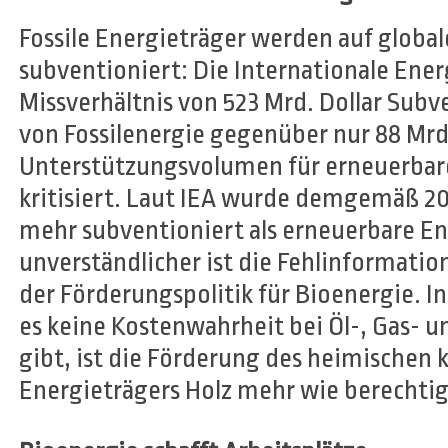
Fossile Energieträger werden auf globa
subventioniert: Die Internationale Ener
Missverhältnis von 523 Mrd. Dollar Sub
von Fossilenergie gegenüber nur 88 Mrd.
Unterstützungsvolumen für erneuerbare 
kritisiert. Laut IEA wurde demgemäß 20
mehr subventioniert als erneuerbare E
unverständlicher ist die Fehlinformatio
der Förderungspolitik für Bioenergie. 
es keine Kostenwahrheit bei Öl-, Gas- 
gibt, ist die Förderung des heimischen
Energieträgers Holz mehr wie berechtig