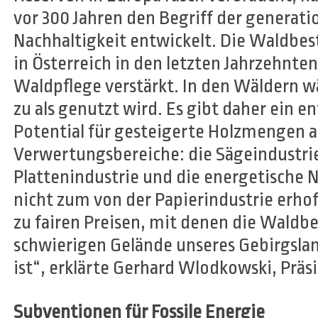
vor 300 Jahren den Begriff der generat
Nachhaltigkeit entwickelt. Die Waldbe
in Österreich in den letzten Jahrzehnte
Waldpflege verstärkt. In den Wäldern w
zu als genutzt wird. Es gibt daher ein 
Potential für gesteigerte Holzmengen a
Verwertungsbereiche: die Sägeindustrie
Plattenindustrie und die energetische N
nicht zum von der Papierindustrie erhoff
zu fairen Preisen, mit denen die Waldb
schwierigen Gelände unseres Gebirgsl
ist
“, erklärte Gerhard Wlodkowski, Präsi
Subventionen für Fossile Energie