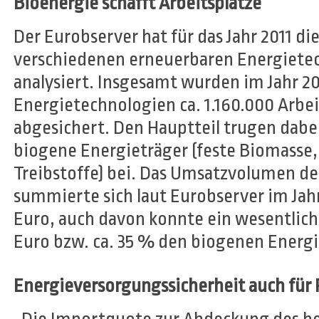
Bioenergie schafft Arbeitsplätze
Der Eurobserver hat für das Jahr 2011 d
verschiedenen erneuerbaren Energietec
analysiert. Insgesamt wurden im Jahr 2
Energietechnologien ca. 1.160.000 Arbe
abgesichert. Den Hauptteil trugen dabei
biogene Energieträger (feste Biomasse
Treibstoffe) bei. Das Umsatzvolumen de
summierte sich laut Eurobserver im Jahr 
Euro, auch davon konnte ein wesentlicher
Euro bzw. ca. 35 % den biogenen Energ
Energieversorgungssicherheit auch für 