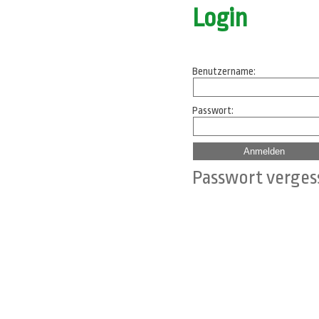
Login
Benutzername:
Passwort:
Passwort verges