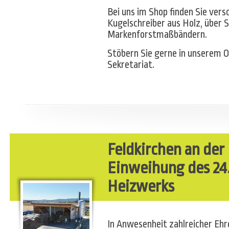
Bei uns im Shop finden Sie ver
Kugelschreiber aus Holz, über S
Markenforstmaßbändern.
Stöbern Sie gerne in unserem O
Sekretariat.
Feldkirchen an der
Einweihung des 24.
Heizwerks
In Anwesenheit zahlreicher Eh