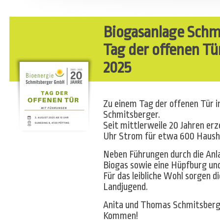
Biogasanlage Schm
Tag der offenen Tü
2025
Zu einem Tag der offenen Tür in
Schmitsberger.
Seit mittlerweile 20 Jahren er
Uhr Strom für etwa 600 Haush
Neben Führungen durch die Anl
Biogas sowie eine Hüpfburg und 
Für das leibliche Wohl sorgen d
Landjugend.
Anita und Thomas Schmitsberger
Kommen!