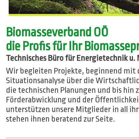
Biomasseverband OÖ
die Profis für Ihr Biomassep
Technisches Büro für Energietechnik u.
Wir begleiten Projekte, beginnend mit 
Situationsanalyse über die Wirtschaftl
die technischen Planungen und bis hin 
Förderabwicklung und der Öffentlichkei
unterstützen unsere Mitglieder in all i
stehen ihnen beratend zur Seite.