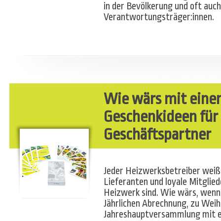
in der Bevölkerung und oft auch
Verantwortungsträger:innen.
Wie wärs mit eine
Geschenkideen für 
Geschäftspartner
Jeder Heizwerksbetreiber weiß,
Lieferanten und loyale Mitglied
Heizwerk sind. Wie wärs, wenn
Jährlichen Abrechnung, zu Weih
Jahreshauptversammlung mit ei