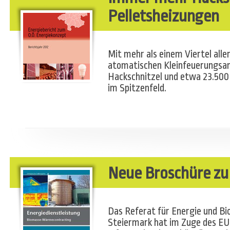
Pelletsheizungen
Mit mehr als einem Viertel aller
atomatischen Kleinfeuerungsan
Hackschnitzel und etwa 23.500 
im Spitzenfeld.
Neue Broschüre zu
Das Referat für Energie und 
Steiermark hat im Zuge des EU