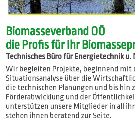
Biomasseverband OÖ
die Profis für Ihr Biomassep
Technisches Büro für Energietechnik u.
Wir begleiten Projekte, beginnend mit 
Situationsanalyse über die Wirtschaftl
die technischen Planungen und bis hin 
Förderabwicklung und der Öffentlichkei
unterstützen unsere Mitglieder in all i
stehen ihnen beratend zur Seite.