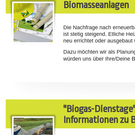
Biomasseanlagen
Die Nachfrage nach erneuer
ist stetig steigend. Etliche 
neu errichtet oder ausgebaut
Dazu möchten wir als Planun
würden uns über Ihre/Deine 
"Biogas-Dienstage"
Informationen zu 