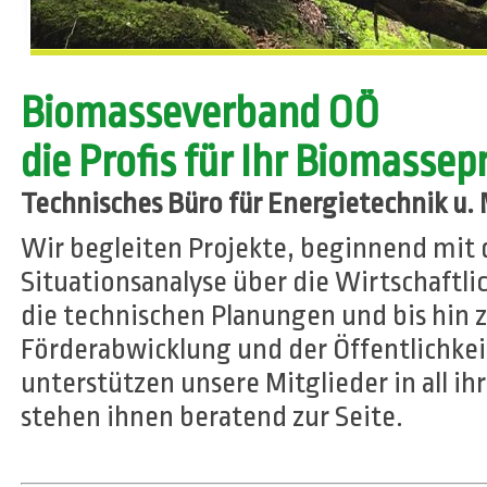
Biomasseverband OÖ
die Profis für Ihr Biomassep
Technisches Büro für Energietechnik u.
Wir begleiten Projekte, beginnend mit 
Situationsanalyse über die Wirtschaftl
die technischen Planungen und bis hin 
Förderabwicklung und der Öffentlichkei
unterstützen unsere Mitglieder in all i
stehen ihnen beratend zur Seite.