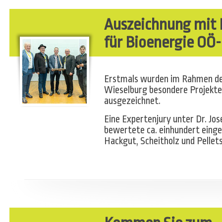
Auszeichnung mit 
für Bioenergie OÖ
Erstmals wurden im Rahmen des
Wieselburg besondere Projekte
ausgezeichnet.
Eine Expertenjury unter Dr. J
bewertete ca. einhundert einge
Hackgut, Scheitholz und Pellets